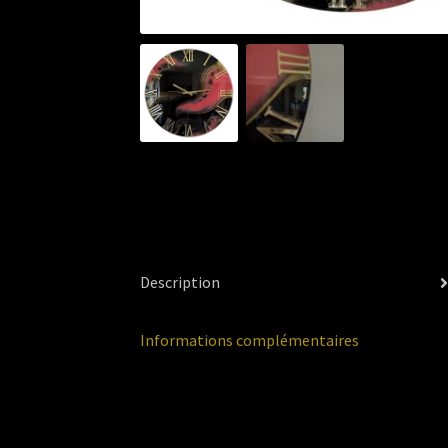
Description
Informations complémentaires