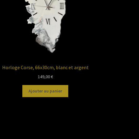
Horloge Corse, 66x30cm, blanc et argent
149,00
€
Ajouter au panier