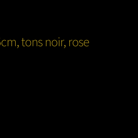
m, tons noir, rose