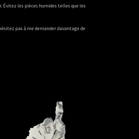
. Évitez les pièces humides telles que les
n’hésitez pas à me demander davantage de