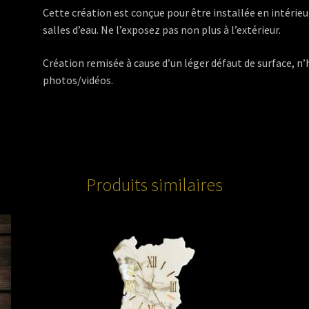
Cette création est conçue pour être installée en intérieur
salles d’eau. Ne l’exposez pas non plus à l’extérieur.
Création remisée à cause d’un léger défaut de surface, 
photos/vidéos.
Produits similaires