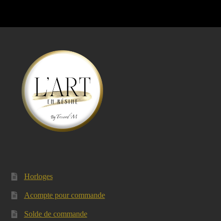
Horloges
Acompte pour commande
Solde de commande