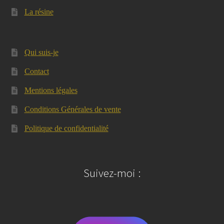
La résine
Qui suis-je
Contact
Mentions légales
Conditions Générales de vente
Politique de confidentialité
Suivez-moi :