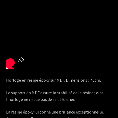
Horloge en résine époxy sur MDF. Dimensions : 40cm.
Le support en MDF assure la stabilité de la résine ; ainsi,
l’horloge ne risque pas de se déformer.
La résine époxy lui donne une brillance exceptionnelle.