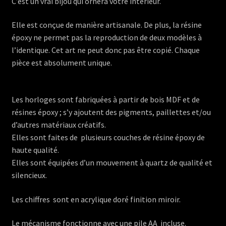
C’est un vrai bijou qui ornera votre intérieur.
Elle est conçue de manière artisanale. De plus, la résine
époxy ne permet pas la reproduction de deux modèles à
l’identique. Cet art ne peut donc pas être copié. Chaque
pièce est absolument unique.
Les horloges sont fabriquées à partir de bois MDF et de
résines époxy ; s’y ajoutent des pigments, paillettes et/ou
d’autres matériaux créatifs.
Elles sont faites de plusieurs couches de résine époxy de
haute qualité.
Elles sont équipées d’un mouvement à quartz de qualité et
silencieux.
Les chiffres sont en acrylique doré finition miroir.
Le mécanisme fonctionne avec une pile AA incluse.