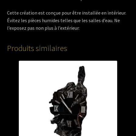
Cette création est conçue pour être installée en intérieur.
Évitez les pièces humides telles que les salles d’eau. Ne
l’exposez pas non plus à l’extérieur.
Produits similaires