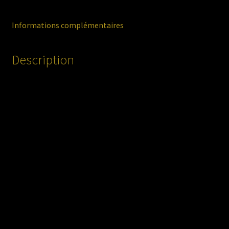
Informations complémentaires
Description