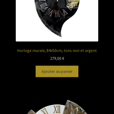
Horloge murale, 84x50cm, tons noir et argent
279,00
€
Ajouter au panier